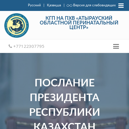
Русский
|
Қазақша
|
Версия для слабовидящих
КГП НА ПХВ «АТЫРАУСКИЙ
ОБЛАСТНОЙ ПЕРИНАТАЛЬНЫЙ
ЦЕНТР»
+77122307795
ПОСЛАНИЕ
ПРЕЗИДЕНТА
РЕСПУБЛИКИ
КАЗАХСТАН