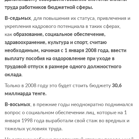
труда работников бюджетной сферы.
В-седьмых
, для повышения их статуса, привлечения и
укрепления кадрового потенциала в таких сферах,
как
образование, социальное обеспечение,
здравоохранение, культура и спорт, считаю
необходимым, начиная с 1 января 2008 года, ввести
выплату пособия на оздоровление при уходе в
трудовой отпуск в размере одного должностного
оклада
.
Только в 2008 году это будет стоить бюджету
30,6
миллиарда тенге.
В-восьмых
, в прежние годы неоднократно поднимался
вопрос о социальном обеспечении лиц, которые на 1
января 1998 года выработали свой стаж во вредных и
тяжелых условиях труда.