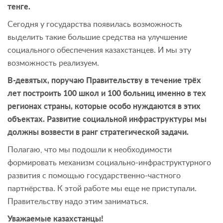
тенге.
Сегодня у государства появилась возможность
выделить такие большие средства на улучшение
социального обеспечения казахстанцев. И мы эту
возможность реализуем.
В-девятых, поручаю Правительству в течение трёх
лет построить 100 школ и 100 больниц именно в тех
регионах страны, которые особо нуждаются в этих
объектах. Развитие социальной инфраструктуры мы
должны возвести в ранг стратегической задачи.
Полагаю, что мы подошли к необходимости
формировать механизм социально-инфраструктурного
развития с помощью государственно-частного
партнёрства. К этой работе мы еще не приступали.
Правительству надо этим заниматься.
Уважаемые казахстанцы!