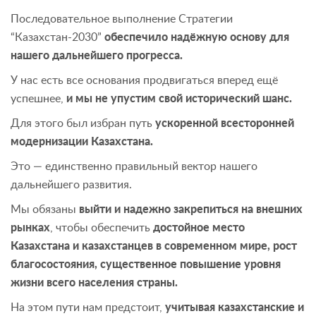
Последовательное выполнение Стратегии
“Казахстан-2030”
обеспечило надёжную основу для
нашего дальнейшего прогресса.
У нас есть все основания продвигаться вперед ещё
успешнее,
и мы не упустим свой исторический шанс.
Для этого был избран путь
ускоренной всесторонней
модернизации Казахстана.
Это — единственно правильный вектор нашего
дальнейшего развития.
Мы обязаны
выйти и надежно закрепиться на внешних
рынках
, чтобы обеспечить
достойное место
Казахстана и казахстанцев в современном мире, рост
благосостояния, существенное повышение уровня
жизни всего населения страны.
На этом пути нам предстоит,
учитывая казахстанские и