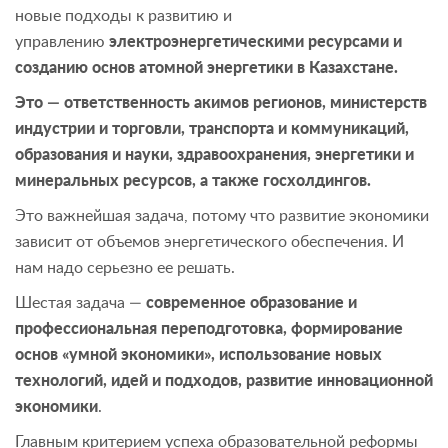
новые подходы к развитию и
управлению
электроэнергетическими ресурсами и
созданию основ атомной энергетики в Казахстане.
Это — ответственность акимов регионов, министерств
индустрии и торговли, транспорта и коммуникаций,
образования и науки, здравоохранения, энергетики и
минеральных ресурсов, а также госхолдингов.
Это важнейшая задача, потому что развитие экономики
зависит от объемов энергетического обеспечения. И
нам надо серьезно ее решать.
Шестая задача —
современное образование и
профессиональная переподготовка, формирование
основ «умной экономики», использование новых
технологий, идей и подходов, развитие инновационной
экономики
.
Главным критерием успеха образовательной реформы