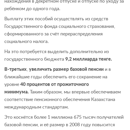
нахождения в декретном отпуске и отпуске по уходу за
ребёнком до одного года.
Выплату этих пособий осуществлять из средств
Государственного фонда социального страхования,
сформированного за счёт перераспределения
социального налога.
На это потребуется выделить дополнительно из
государственного бюджета
9,2 миллиарда тенге.
В-третьих
,
увеличить размер базовой пенсии
и в
ближайшие годы обеспечить его сохранение на
уровне
40 процентов от прожиточного
минимума.
Таким образом, мы впервые обеспечиваем
соответствие пенсионного обеспечения Казахстана
международным стандартам.
Это коснётся более 1 миллиона 675 тысяч получателей
базовой пенсии, и её размер в 2008 году повысится