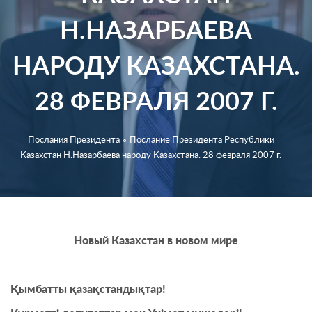
Н.НАЗАРБАЕВА
НАРОДУ КАЗАХСТАНА.
28 ФЕВРАЛЯ 2007 Г.
Послания Президента
∘
Послание Президента Республики
Казахстан Н.Назарбаева народу Казахстана. 28 февраля 2007 г.
Новый Казахстан в новом мире
Қымбатты қазақстандықтар!