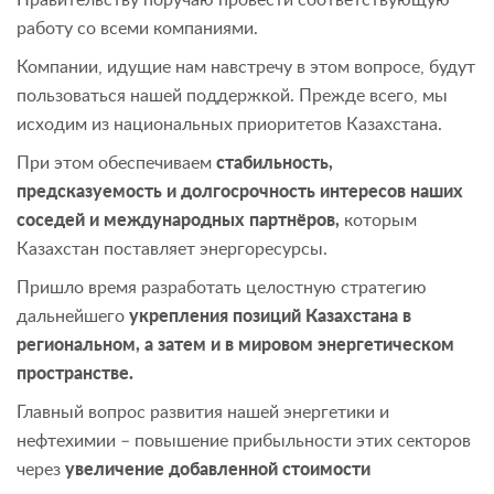
работу со всеми компаниями.
Компании, идущие нам навстречу в этом вопросе, будут
пользоваться нашей поддержкой. Прежде всего, мы
исходим из национальных приоритетов Казахстана.
При этом обеспечиваем
стабильность,
предсказуемость и долгосрочность интересов наших
соседей и международных партнёров,
которым
Казахстан поставляет энергоресурсы.
Пришло время разработать целостную стратегию
дальнейшего
укрепления позиций Казахстана в
региональном, а затем и в мировом энергетическом
пространстве.
Главный вопрос развития нашей энергетики и
нефтехимии – повышение прибыльности этих секторов
через
увеличение добавленной стоимости