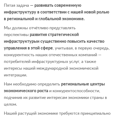
Пятая задача
— развивать современную
инфраструктуру в соответствии с нашей новой ролью
в региональной и глобальной экономике.
Мы должны отчётливо представлять
перспективы
развития стратегической
инфраструктуры
и существенно повысить качество
управления в этой сфере
, учитывая, в первую очередь,
конкурентность наших отечественных компаний —
потребителей инфраструктурных услуг, а также
интересы нашей международной экономической
интеграции.
Нам необходимо определить
региональные центры
экономического роста
и конкурентоспособности,
подчинив их развитие интересам экономики страны в
целом.
Нашей растущей экономике требуются принципиально