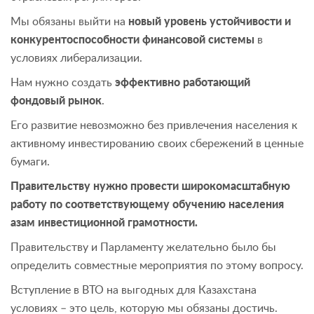
Мы обязаны выйти на
новый уровень устойчивости и
конкурентоспособности финансовой системы
в
условиях либерализации.
Нам нужно создать
эффективно работающий
фондовый рынок
.
Его развитие невозможно без привлечения населения к
активному инвестированию своих сбережений в ценные
бумаги.
Правительству нужно провести широкомасштабную
работу по соответствующему обучению населения
азам инвестиционной грамотности.
Правительству и Парламенту желательно было бы
определить совместные мероприятия по этому вопросу.
Вступление в ВТО на выгодных для Казахстана
условиях – это цель, которую мы обязаны достичь.