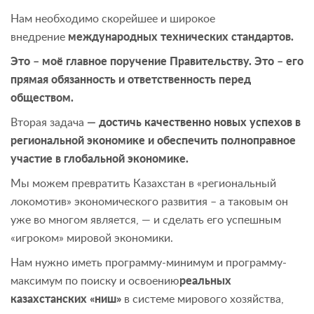
Нам необходимо скорейшее и широкое
внедрение
международных технических стандартов.
Это – моё главное поручение Правительству. Это – его
прямая обязанность и ответственность перед
обществом.
Вторая задача
— достичь качественно новых успехов в
региональной экономике и обеспечить полноправное
участие в глобальной экономике.
Мы можем превратить Казахстан в «региональный
локомотив» экономического развития – а таковым он
уже во многом является, — и сделать его успешным
«игроком» мировой экономики.
Нам нужно иметь программу-минимум и программу-
максимум по поиску и освоению
реальных
казахстанских «ниш»
в системе мирового хозяйства,