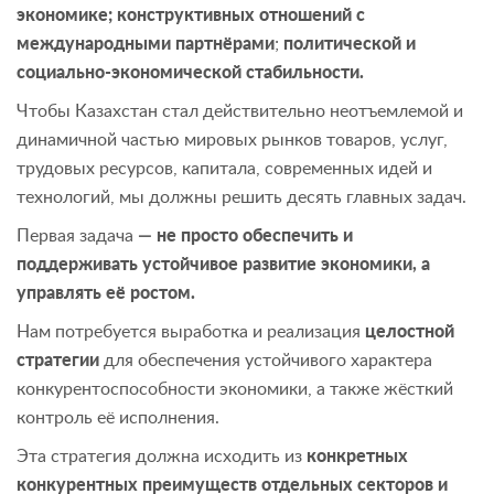
экономике; конструктивных отношений с
международными партнёрами
;
политической и
социально-экономической стабильности.
Чтобы Казахстан стал действительно неотъемлемой и
динамичной частью мировых рынков товаров, услуг,
трудовых ресурсов, капитала, современных идей и
технологий, мы должны решить десять главных задач.
Первая задача
— не просто обеспечить и
поддерживать устойчивое развитие экономики, а
управлять её ростом.
Нам потребуется выработка и реализация
целостной
стратегии
для обеспечения устойчивого характера
конкурентоспособности экономики, а также жёсткий
контроль её исполнения.
Эта стратегия должна исходить из
конкретных
конкурентных преимуществ отдельных секторов и