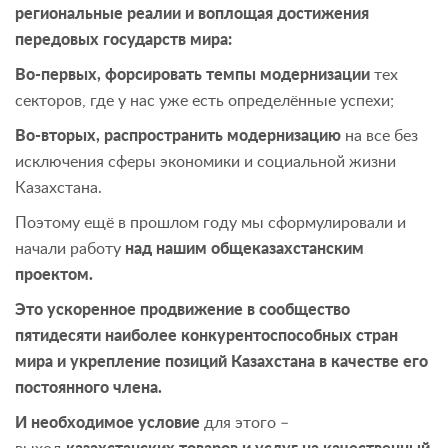
региональные реалии и воплощая достижения
передовых государств мира:
Во-первых, форсировать темпы модернизации
тех
секторов, где у нас уже есть определённые успехи;
Во-вторых, распространить модернизацию
на все без
исключения сферы экономики и социальной жизни
Казахстана.
Поэтому ещё в прошлом году мы сформулировали и
начали работу
над нашим общеказахстанским
проектом.
Это ускоренное продвижение в сообщество
пятидесяти наиболее конкурентоспособных стран
мира и укрепление позиций Казахстана в качестве его
постоянного члена.
И необходимое условие
для этого –