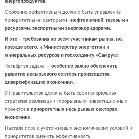
энергопродуктов.
Особенно эффективным должно быть управление
приоритетными секторами –
нефтехимией, газовыми
ресурсами, экспортными энергокоридорами.
И это – требования ко всем участникам рынка, но,
прежде всего, к Министерству энергетики и
минеральных ресурсов и госхолдингу «Самрук».
Четвёртая задача
— особенно важно обеспечить
развитие несырьевого сектора производства,
диверсификацию экономики.
У Правительства должна быть своя генеральная
стратегия реализации «прорывных» инвестиционных
проектов в
приоритетных несырьевых секторах
экономики.
Настала пора с учётом новых экономических условий и
приоритетов оценить эффективность