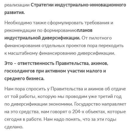
реализации
Стратегии индустриально-инновационного
развития.
Необходимо также сформулировать требования и
рекомендации по формированию
планов
индустриальной диверсификации.
От пилотного
финансирования отдельных проектов пора переходить
к масштабному финансированию диверсификации.
Это – ответственность Правительства, акимов,
госхолдингов при активном участии малого и
среднего бизнеса.
Нам пора спросить у Правительства и акимов об отдаче
от той работы, которую мы проводим уже третий год
по диверсификации экономики. Государство направляет
на это средства, нам говорят о 204-х объектах, которые
сегодня в работе. Нам надо понять, что за эти годы
сделано.