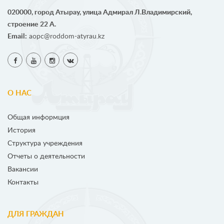
020000, город Атырау, улица Адмирал Л.Владимирский,
строение 22 А.
Email:
aopc@roddom-atyrau.kz
О НАС
Общая информция
История
Структура учреждения
Отчеты о деятельности
Вакансии
Контакты
ДЛЯ ГРАЖДАН