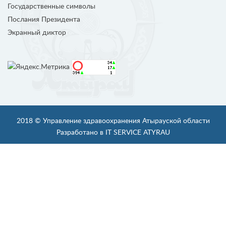
Государственные символы
Послания Президента
Экранный диктор
2018 ©
Управление здравоохранения Атырауской области
Разработано в IT SERVICE ATYRAU