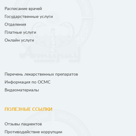
Расписание врачей
Государственные услуги
Отделения
Платные услуги
Онлайн услуги
Перечень лекарственных препаратов
Информация по ОСМС
Видеоматериалы
ПОЛЕЗНЫЕ ССЫЛКИ
Отзывы пациентов
Противодействие коррупции