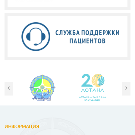
ИНФОРМАЦИЯ