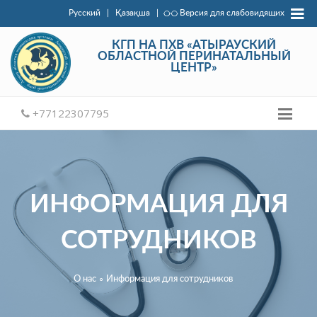
Русский
|
Қазақша
|
Версия для слабовидящих
КГП НА ПХВ «АТЫРАУСКИЙ
ОБЛАСТНОЙ ПЕРИНАТАЛЬНЫЙ
ЦЕНТР»
+77122307795
ИНФОРМАЦИЯ ДЛЯ
СОТРУДНИКОВ
О нас
∘
Информация для сотрудников