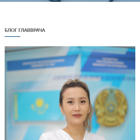
БЛОГ ГЛАВВРАЧА