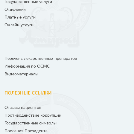
Государственные услуги
Отделения
Платные услуги
Онлайн услуги
Перечень лекарственных препаратов
Информация по ОСМС
Видеоматериалы
ПОЛЕЗНЫЕ ССЫЛКИ
Отзывы пациентов
Противодействие коррупции
Государственные символы
Послания Президента