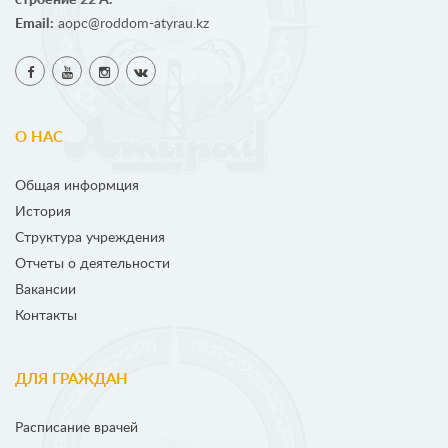
Email:
aopc@roddom-atyrau.kz
О НАС
Общая информция
История
Структура учреждения
Отчеты о деятельности
Вакансии
Контакты
ДЛЯ ГРАЖДАН
Расписание врачей