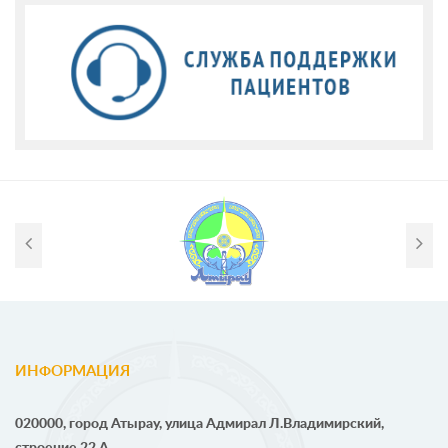
ИНФОРМАЦИЯ
020000, город Атырау, улица Адмирал Л.Владимирский,
строение 22 А.