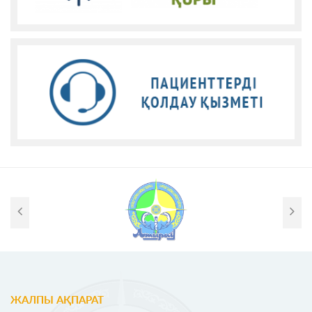
ЖАЛПЫ АҚПАРАТ