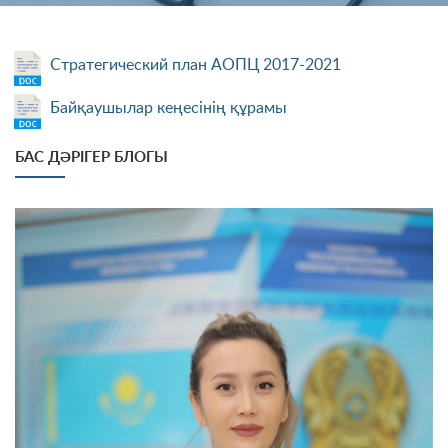
Стратегический план АОПЦ 2017-2021
Байқаушылар кеңесінің құрамы
БАС ДӘРІГЕР БЛОГЫ