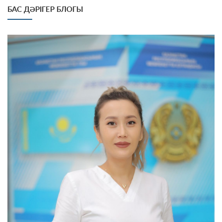
БАС ДӘРІГЕР БЛОГЫ