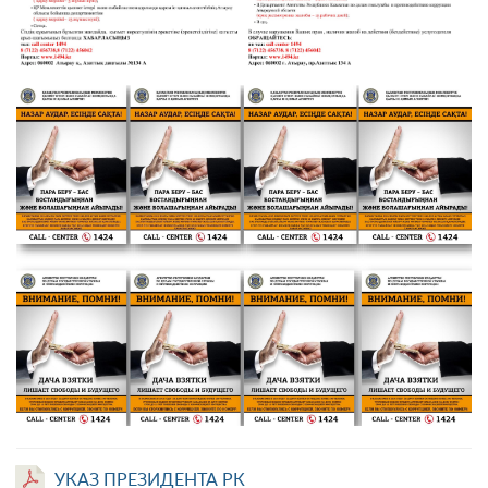
УКАЗ ПРЕЗИДЕНТА РК