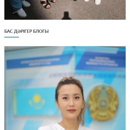
БАС ДӘРІГЕР БЛОГЫ