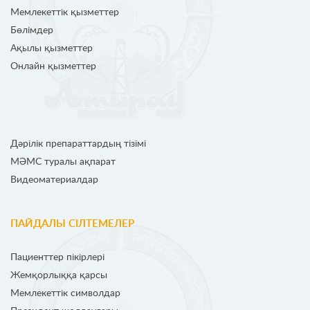
Мемлекеттік қызметтер
Бөлімдер
Ақылы қызметтер
Онлайн қызметтер
Дәрілік препараттардың тізімі
МӘМС туралы ақпарат
Видеоматериалдар
ПАЙДАЛЫ СІЛТЕМЕЛЕР
Пациенттер пікірлері
Жемқорлыққа қарсы
Мемлекеттік символдар