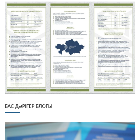
БАС ДӘРІГЕР БЛОГЫ